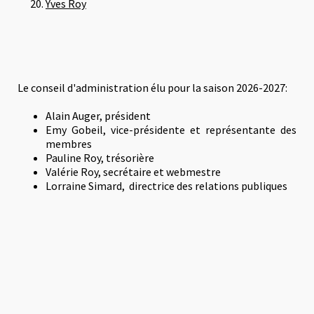
Yves Roy
Le conseil d'administration élu pour la saison 2026-2027:
Alain Auger, président
Emy Gobeil, vice-présidente et représentante des
membres
Pauline Roy, trésorière
Valérie Roy, secrétaire et webmestre
Lorraine Simard, directrice des relations publiques