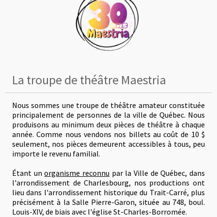
La troupe de théâtre Maestria
Nous sommes une troupe de théâtre amateur constituée
principalement de personnes de la ville de Québec. Nous
produisons au minimum deux pièces de théâtre à chaque
année. Comme nous vendons nos billets au coût de 10 $
seulement, nos pièces demeurent accessibles à tous, peu
importe le revenu familial.
Étant un
organisme reconnu
par la Ville de Québec, dans
l'arrondissement de Charlesbourg, nos productions ont
lieu dans l'arrondissement historique du Trait-Carré, plus
précisément à la Salle Pierre-Garon, située au 748, boul.
Louis-XIV, de biais avec l'église St-Charles-Borromée.