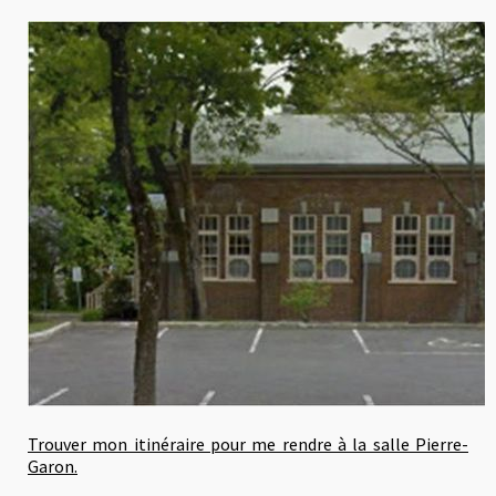
Trouver mon itinéraire pour me rendre à la salle Pierre-
Garon.