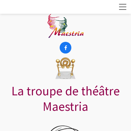

La troupe de théâtre
Maestria