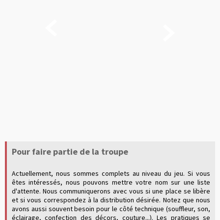


Pour faire partie de la troupe
Actuellement, nous sommes complets au niveau du jeu. Si vous
êtes intéressés, nous pouvons mettre votre nom sur une liste
d'attente. Nous communiquerons avec vous si une place se libère
et si vous correspondez à la distribution désirée. Notez que nous
avons aussi souvent besoin pour le côté technique (souffleur, son,
éclairage, confection des décors, couture...). Les pratiques se